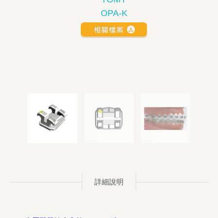
OPA-K
詳細說明