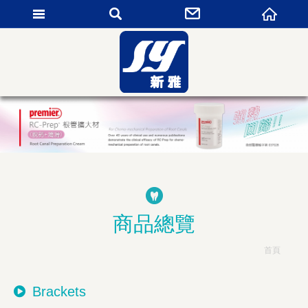
新雅貿易有限公司
商品總覽
首頁
Brackets