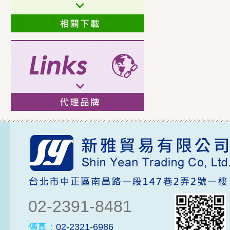
02-2391-8481
傳真：
02-2321-6986