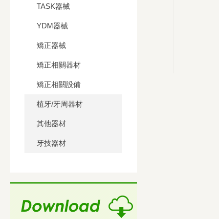
TASK器械
YDM器械
矯正器械
矯正相關器材
矯正相關設備
植牙/牙周器材
其他器材
牙技器材