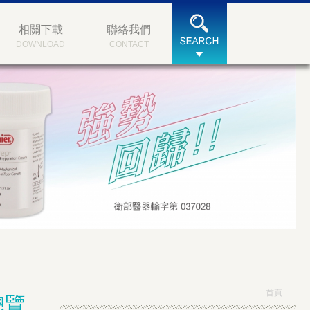
相關下載
聯絡我們
DOWNLOAD
CONTACT
首頁
總覽