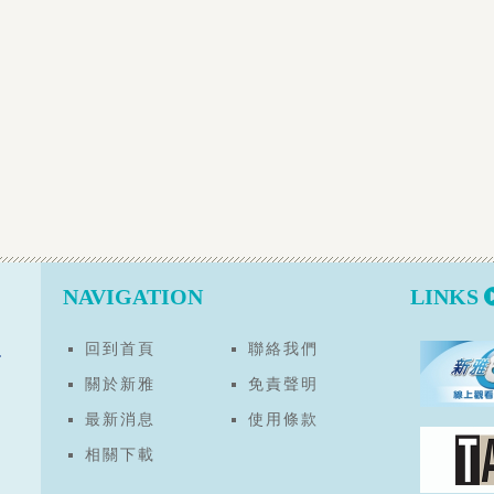
NAVIGATION
LINKS
回到首頁
聯絡我們
關於新雅
免責聲明
最新消息
使用條款
相關下載