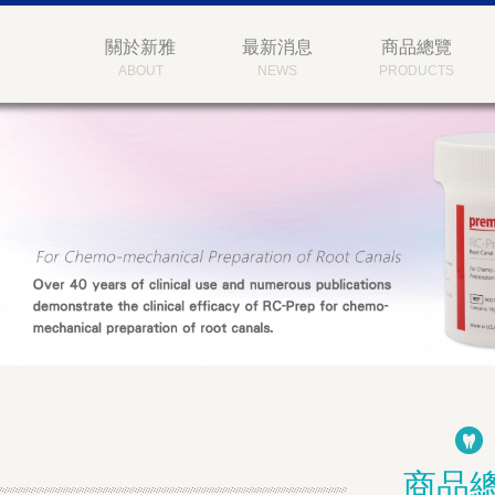
關於新雅
最新消息
商品總覽
ABOUT
NEWS
PRODUCTS
商品