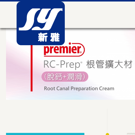
新雅貿易有限公司