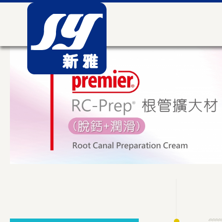
新雅貿易有限公司