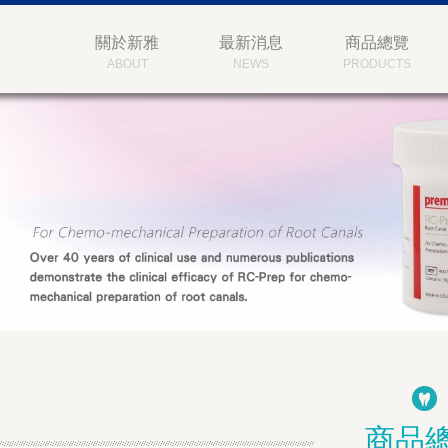
關於新雅
最新消息
商品總覽
ABOUT
NEWS
PRODUCTS
商品