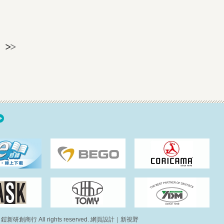
© 鎧新研創商行 All rights reserved.
網頁設計｜新視野