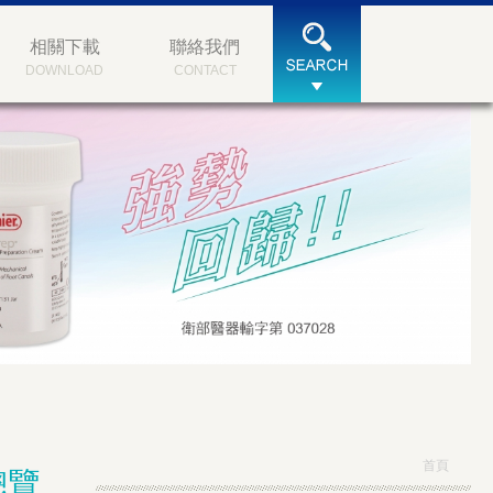
相關下載
聯絡我們
DOWNLOAD
CONTACT
首頁
總覽