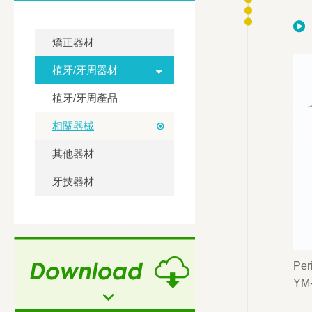
矯正器材
植牙/牙周器材
植牙/牙周產品
相關器械
其他器材
牙技器材
Per
YM