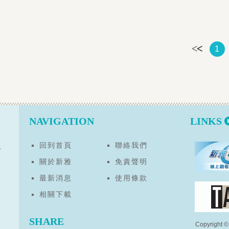
1
NAVIGATION
LINKS
回到首頁
聯絡我們
關於新雅
免責聲明
最新消息
使用條款
相關下載
SHARE
Copyright 