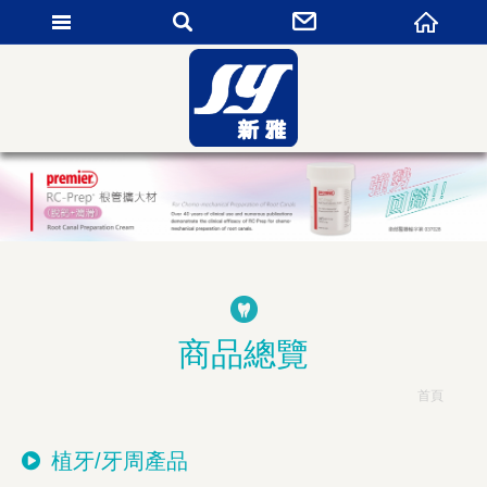
新雅貿易有限公司
商品總覽
首頁
植牙/牙周產品