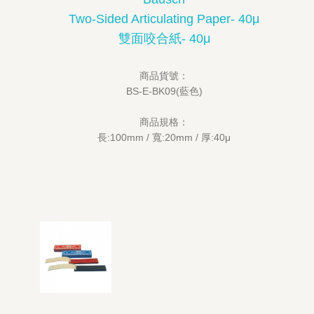
Two-Sided Articulating Paper- 40μ
雙面咬合紙- 40μ
商品貨號：
BS-E-BK09(藍色)
商品規格：
長:100mm / 寬:20mm / 厚:40μ