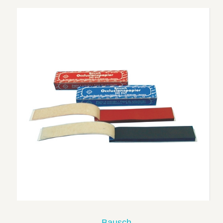
Bausch